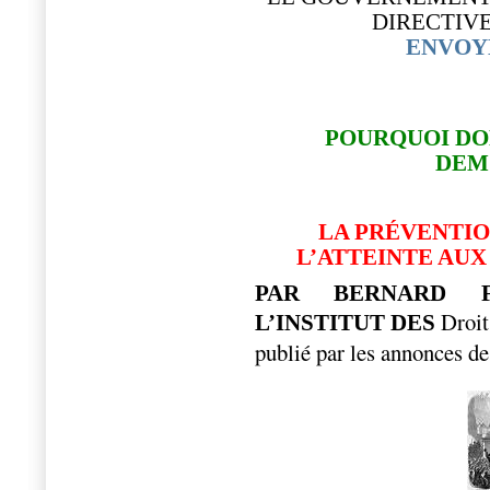
DIRECTIV
ENVOY
POURQUOI DO
DEM
LA PRÉVENTIO
L’ATTEINTE AU
PAR BERNARD F
Droit
L’INSTITUT DES
publié par les annonces de