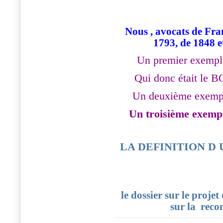
Nous , avocats de Fra
1793, de 1848 e
Un premier exempl
Qui donc était le
Un deuxième exempl
Un troisième exemp
LA DEFINITION D
le dossier sur le proje
sur la rec