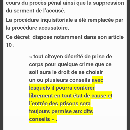
cours du procès pénal ainsi que la suppression
du serment de l’accusé.
La procédure inquisitoriale a été remplacée par
la procédure accusatoire.
Ce décret dispose notamment dans son article
10
:
« tout citoyen décrété de prise de
corps pour quelque crime que ce
soit aura le droit de se choisir
un ou plusieurs conseils
avec
lesquels il pourra conférer
librement en tout état de cause et
l’entrée des prisons sera
toujours permise aux dits
conseils » .