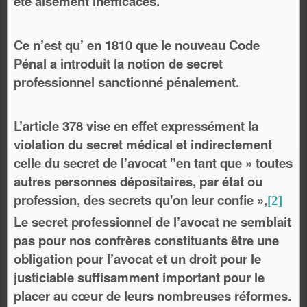
été aisément inefficaces.
Ce n’est qu’ en 1810 que le nouveau Code
Pénal a introduit la notion de secret
professionnel sanctionné pénalement.
L’article 378 vise en effet expressément la
violation du secret médical et indirectement
celle du secret de l’avocat "en tant que » toutes
autres personnes dépositaires, par état ou
profession, des secrets qu'on leur confie »,
[2]
Le secret professionnel de l’avocat ne semblait
pas pour nos confrères constituants être une
obligation pour l’avocat et un droit pour le
justiciable suffisamment important pour le
placer au cœur de leurs nombreuses réformes.