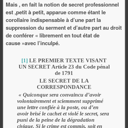
Mais , en fait la notion de secret professionnel
est ,petit à petit, apparue comme étant le
corollaire indispensable à d’une part la
suppression du serment et d’autre part au droit
de conférer « librement en tout état de
cause »avec l’inculpé.
[1]
LE PREMIER TEXTE VISANT
UN SECRET Article 23 du Code pénal
de 1791
LE SECRET DE LA
CORRESPONDANCE
« Quiconque sera convaincu d’avoir
volontairement et sciemment supprimé
une lettre confiée à la poste, ou d’en
avoir brisé le cachet et violé le secret, sera
puni de la peine de la dégradation
civique. Si le crime est commis, soit en