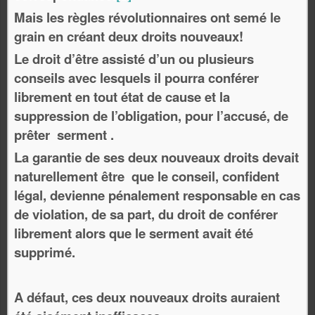
Mais les règles révolutionnaires ont semé le
grain en créant deux droits nouveaux!
Le droit d’être assisté d’un ou plusieurs
conseils avec lesquels il pourra conférer
librement en tout état de cause et la
suppression de l’obligation, pour l’accusé, de
prêter serment .
La garantie de ses deux nouveaux droits devait
naturellement être que le conseil, confident
légal, devienne pénalement responsable en cas
de violation, de sa part, du droit de conférer
librement alors que le serment avait été
supprimé.
A défaut, ces deux nouveaux droits auraient