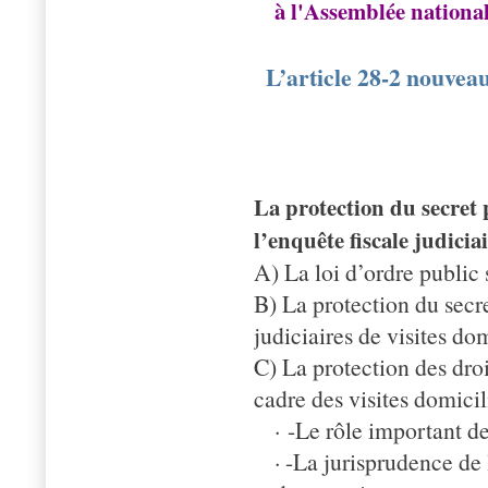
à l'Assemblée nationa
L’article 28-2 nouvea
La protection du secret 
l’enquête fiscale judicia
A) La loi d’ordre public 
B) La protection du secr
judiciaires de visites dom
C) La protection des droi
cadre des visites domicil
· -Le rôle important de 
· -La jurisprudence de