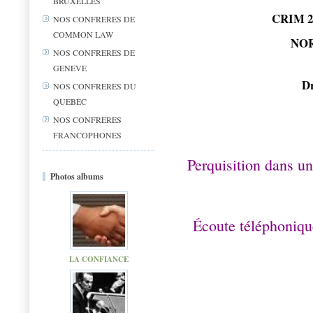
BRUXELLES
CRIM 20
NOS CONFRERES DE
COMMON LAW
NOR
NOS CONFRERES DE
GENEVE
Dr
NOS CONFRERES DU
QUEBEC
NOS CONFRERES
FRANCOPHONES
Perquisition dans un
Photos albums
Écoute téléphoniqu
LA CONFIANCE