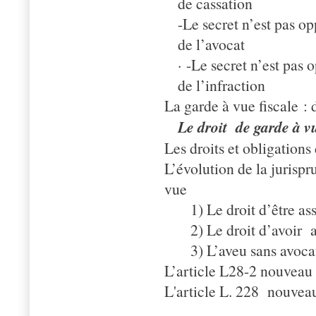
de cassation
-Le secret n’est pas op
de l’avocat
· -Le secret n’est pas 
de l’infraction
La garde à vue fiscale :
Le droit
de garde à vu
Les droits et obligations
L’évolution de la juris
vue
1) Le droit d’être a
2) Le droit d’avoir 
3) L’aveu sans avoca
L’article L28-2 nouveau
L'article L. 228
nouveau