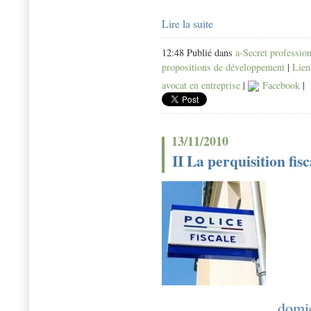
Lire la suite
12:48 Publié dans
a-Secret professio
propositions de développement
|
Lien
avocat en entreprise
|
Facebook
|
13/11/2010
II La perquisition fisc
domic