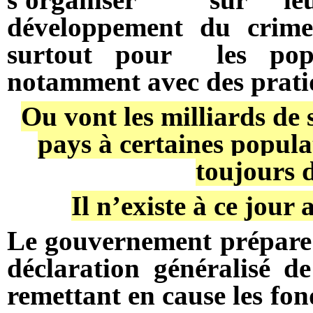
développement du crime
surtout pour les popu
notamment avec des prati
Ou vont les milliards de
pays à certaines popula
toujours d
Il n’existe à ce jour
Le gouvernement prépare 
déclaration généralisé d
remettant en cause les fo