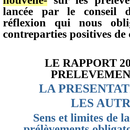
lancée par le conseil d
réflexion qui nous obli
contreparties positives de
LE RAPPORT 20
PRELEVEMEN
LA PRESENTAT
LES AUT
Sens et limites de 
prélèvements obligato