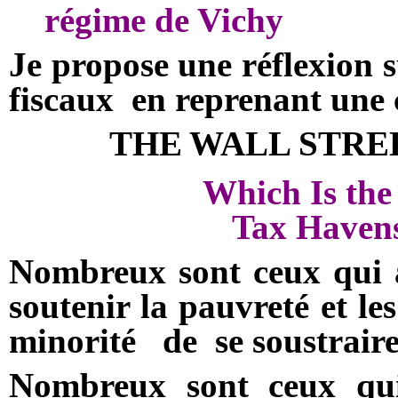
régime de Vichy
Je propose une réflexion s
fiscaux
en reprenant une
THE
WALL STRE
Which Is the
Tax Havens
Nombreux sont ceux qui a
soutenir la pauvreté et le
minorité
de
se soustraire
Nombreux sont ceux qui