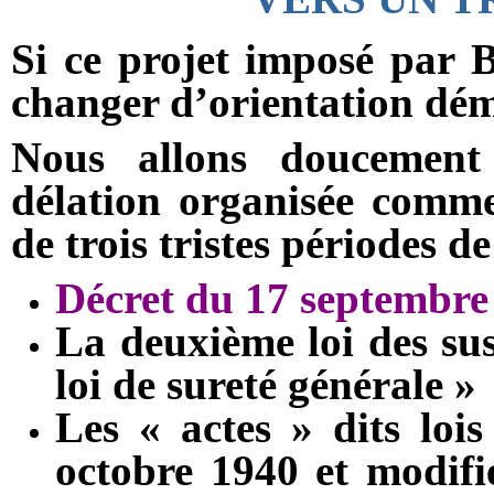
Si ce projet imposé par B
changer d’orientation dé
Nous allons doucement 
délation organisée comm
de trois tristes périodes de
Décret du 17 septembre 
La deuxième loi des sus
loi de sureté générale »
Les « actes » dits loi
octobre 1940 et modifié