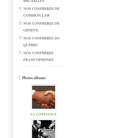
BRUXELLES
NOS CONFRERES DE
COMMON LAW
NOS CONFRERES DE
GENEVE
NOS CONFRERES DU
QUEBEC
NOS CONFRERES
FRANCOPHONES
Photos albums
LA CONFIANCE