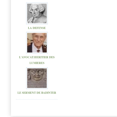
LA DEFENSE
L'AVOCAT:HERITIER DES
LUMIERES
LE SERMENT DE BADINTER