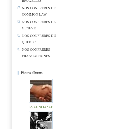
BRUXELLES
NOS CONFRERES DE
COMMON LAW
NOS CONFRERES DE
GENEVE
NOS CONFRERES DU
QUEBEC
NOS CONFRERES
FRANCOPHONES
Photos albums
LA CONFIANCE