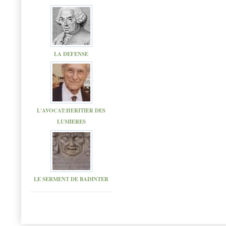
LA DEFENSE
L'AVOCAT:HERITIER DES
LUMIERES
LE SERMENT DE BADINTER