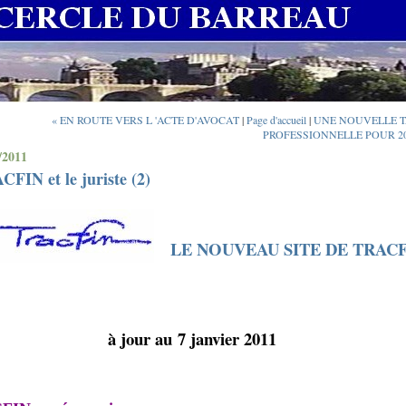
« EN ROUTE VERS L 'ACTE D'AVOCAT
|
Page d'accueil
|
UNE NOUVELLE 
PROFESSIONNELLE POUR 20
/2011
FIN et le juriste (2)
LE NOUVEAU SITE DE TRAC
à jour au 7 janvier 2011