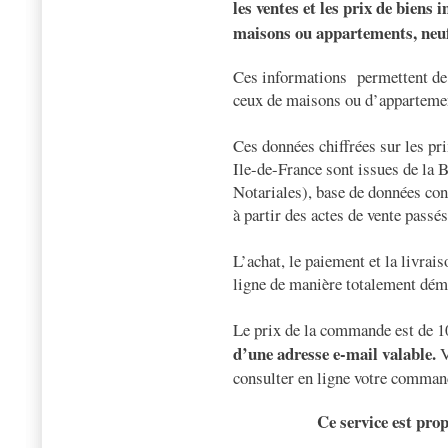
les ventes et les prix de biens 
maisons ou appartements, neuf
Ces informations
permettent de
ceux de maisons ou d’appartement
Ces données chiffrées sur les pri
Ile-de-France sont issues de l
Notariales), base de données con
à partir des actes de vente passés
L’achat, le paiement et la livra
ligne de manière totalement déma
Le prix de la commande est de 1
d’une adresse e-mail valable.
V
consulter en ligne votre comman
Ce service est pro