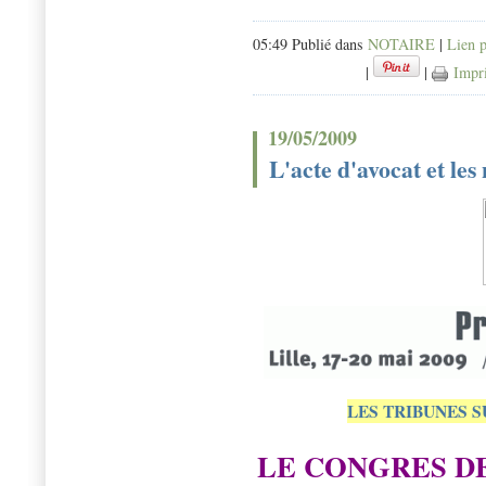
05:49 Publié dans
NOTAIRE
|
Lien 
|
|
Impr
19/05/2009
L'acte d'avocat et les 
LES TRIBUNES S
LE CONGRES DE