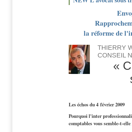
Envoy
Rapprocheme
la réforme de l'i
THIERRY 
CONSEIL 
« C
Les échos du 4 février 2009
Pourquoi l'inter professionnali
comptables vous semble-t-elle 