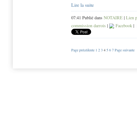
Lire la suite
07:41 Publié dans
NOTAIRE
|
Lien 
commission darrois
|
Facebook
|
Page précédente
1
2
3
4
5
6
7
Page suivante