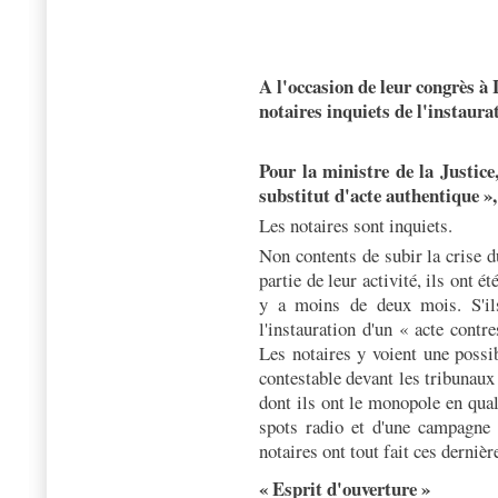
A l'occasion de leur congrès à 
notaires inquiets de l'instaura
Pour la ministre de la Justice,
substitut d'acte authentique »,
Les notaires sont inquiets.
Non contents de subir la crise 
partie de leur activité, ils ont 
y a moins de deux mois. S'ils
l'instauration d'un « acte contr
Les notaires y voient une possi
contestable devant les tribunaux
dont ils ont le monopole en qual
spots radio et d'une campagne d
notaires ont tout fait ces derniè
« Esprit d'ouverture »