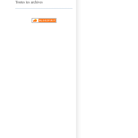
Toutes les archives