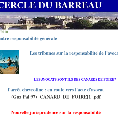
/2010
otre responsabilité générale
Les tribunes sur la responsabilité de l’avoc
LES AVOCATS SONT ILS DES CANARDS DE FOIRE?
l'arrêt chevrotine : en route vers l'acte d'avocat
(Gaz Pal 97)
CANARD_DE_FOIRE[1].pdf
Nouvelle jurisprudence sur la responsabilité