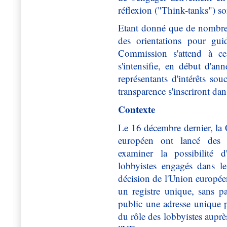
réflexion ("Think-tanks") so
Etant donné que de nombreu
des orientations pour guid
Commission s'attend à c
s'intensifie, en début d'a
représentants d'intérêts sou
transparence s'inscriront dan
Contexte
Le 16 décembre dernier, la
européen ont lancé des di
examiner la possibilité
lobbyistes engagés dans le
décision de l'Union européenn
un registre unique, sans p
public une adresse unique 
du rôle des lobbyistes auprè