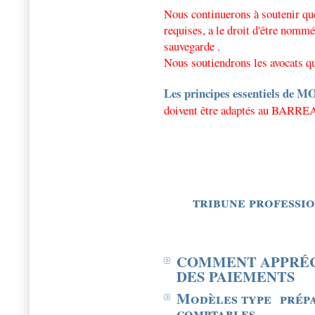
Nous continuerons à soutenir que
requises, a le droit d'être nommé
sauvegarde .
Nous soutiendrons les avocats qui
Les principes essentiels de 
doivent être adaptés au BARRE
tribune professio
COMMENT APPRÉCI
DES PAIEMENTS
Modèles type
prép
comptables