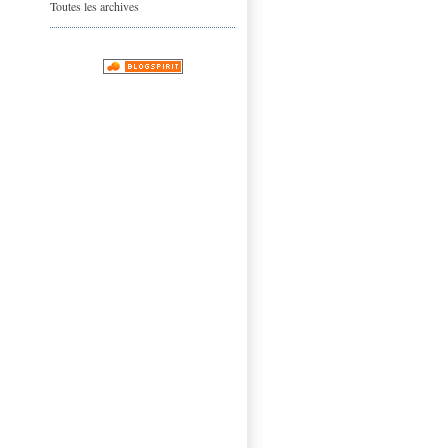
Toutes les archives