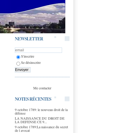
NEWSLETTER
S'inscrire
Se désinscrire
Me contacter
NOTES RÉCENTES
9 octobre 1789: le nouveau droit de la
défense
LA NAISSANCE DU DROIT DE
LA DEFENSE CE 9...
9 octobre 1789:La naissance du secret
de l avocat