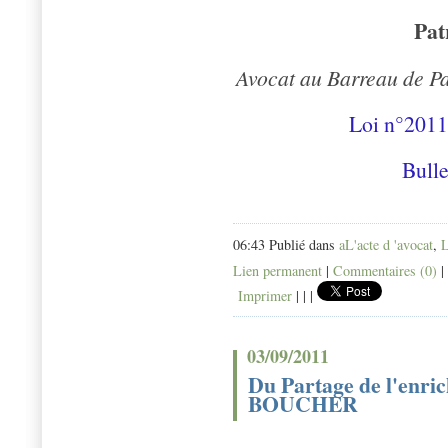
Pat
Avocat au Barreau de Pa
Loi n°2011
Bulle
06:43 Publié dans
aL'acte d 'avocat
,
L
Lien permanent
|
Commentaires (0)
|
Imprimer
|
|
|
03/09/2011
Du Partage de l'enric
BOUCHER