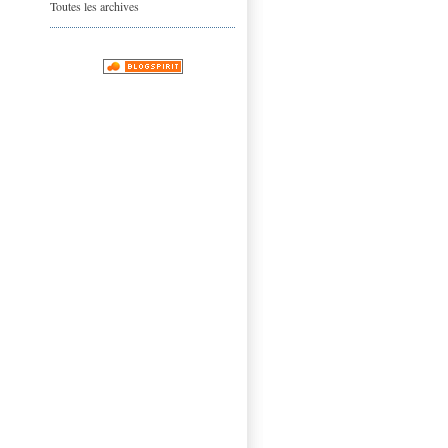
Toutes les archives