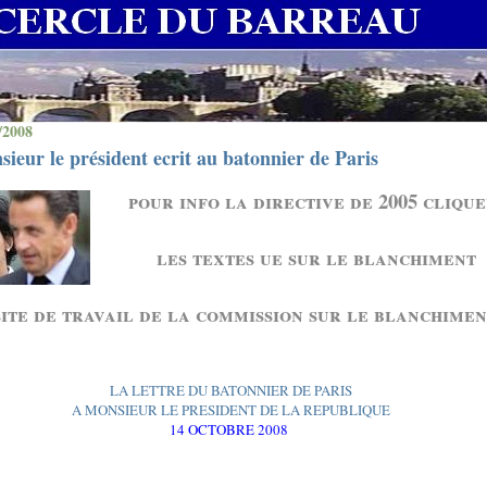
/2008
ieur le président ecrit au batonnier de Paris
pour info la directive de 2005 cliqu
les textes ue sur le blanchiment
site de travail de la commission sur le blanchimen
LA LETTRE DU BATONNIER DE PARIS
A MONSIEUR LE PRESIDENT DE LA REPUBLIQUE
14 OCTOBRE 2008