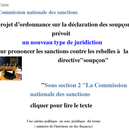
/2008
ommission nationale des sanctions
rojet d’ordonnance sur la déclaration des soupço
prévoit
un nouveau type de juridiction
ur prononcer les sanctions contre les rebelles à
la
directive"soupçon"
"
Sous section 2 "La Commission
nationale des sanctions
cliquer pour lire le texte
Une saisine politique
au sens juridique du terme
( ministre de l'intérieur ou des finances)