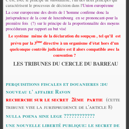
caractérisent le processus de décision dans l'
Union européenne
La cour europeenne des droits de l 'homme confirme donc la
jurisprudence de la cour de luxembourg en se prononcant-pour la
première fois (?) sur le principe de la proportionnalite des moyens
procéduraux par rapport au but visé
Le système même de la déclaration du soupçon , tel qu’il
est
ème
prévu par la 3
directive à un organisme d’état hors d’un
quelconque contrôle judiciaire est il alors compatible avec la
convention ?
LES TRIBUNES DU CERCLE DU BARREAU
perquisitions fiscales et douanieres :du
nouveau l' affaire Ravon
recherche sur le secret 2ème partie
(cette
tribune vise la jurisprudence de l'article 8)
nulla poena sine lege ????????????
une nouvelle liberté publique: le secret de