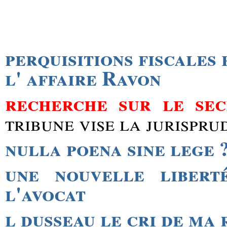
perquisitions fiscales
l' affaire Ravon
recherche sur le se
tribune vise la jurispru
nulla poena sine lege 
une nouvelle libert
l'avocat
l dusseau le cri de ma