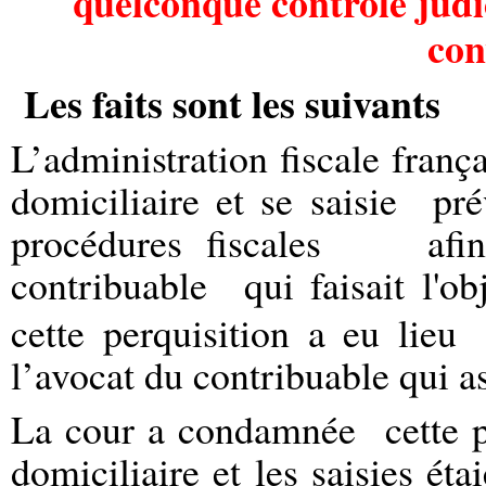
quelconque contrôle judic
con
Les faits sont les suivants
L’administration fiscale franç
domiciliaire et se saisie pré
procédures fiscales afin d
contribuable qui faisait l'obj
cette perquisition a eu lieu
l’avocat du contribuable qui as
La cour a condamnée
cette 
domiciliaire et les saisies ét