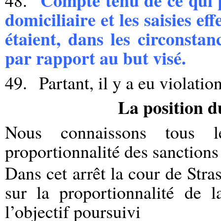
domiciliaire et les saisies e
étaient, dans les circonstan
par rapport au but visé.
49
. Partant, il y a eu violatio
La position d
Nous connaissons tous l
proportionnalité des sanctions
Dans cet arrêt la cour de Stra
sur la proportionnalité de l
l’objectif poursuivi