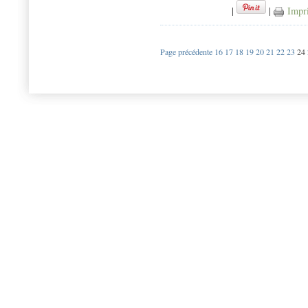
|
|
Impr
Page précédente
16
17
18
19
20
21
22
23
24