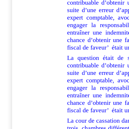
contribuable d’obtenir
suite d’une erreur d’ap
expert comptable, avo
engager la responsabil
entraîner une indemni
chance d’obtenir une fa
fiscal de faveur’
était 
La question était de s
contribuable d’obtenir
suite d’une erreur d’ap
expert comptable, av
engager la responsabil
entraîner une indemni
chance d’obtenir une fa
fiscal de faveur’
était 
La cour de cassation dan
trois
chambres différent