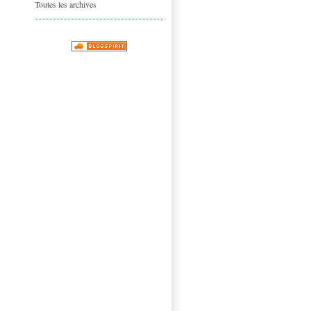
Toutes les archives