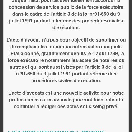
auquel l’Etat pourrait éventuellement accorder la
concession de service public de la force exécutoire
dans le cadre de l’article 3 de la loi n°91-650 du 9
juillet 1991 portant réfeorme des procédures civiles
d'exécution.
L’acte d’avocat n’a pas pour objectif de supprimer ou
de remplacer les nombreux autres actes auxquels
l’Etat a donné, gratuitement depuis le 4 août 1789, la
force exécutoire notamment les actes de notaires ou
autres et qui sont aussi visés par l’article 3 de la loi
n°91-650 du 9 juillet 1991 portant réforme des
procédures civiles d'exécution.
L’acte d’avocats est une nouvelle activité pour notre
profession mais les avocats pourront bien entendu
continuer à rédiger des actes sous seing privé.