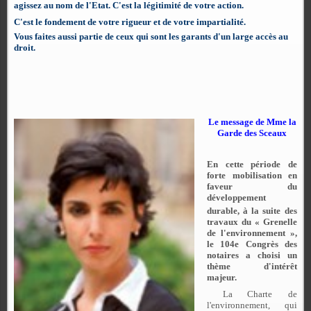
agissez au nom de l'Etat. C'est la légitimité de votre action.
C'est le fondement de votre rigueur et de votre impartialité.
Vous faites aussi partie de ceux qui sont les garants d'un large accès au
droit.
Le message de Mme la
Garde des Sceaux
En cette période de
forte mobilisation en
faveur du
développement
durable, à la suite
des
travaux du « Grenelle
de l'environnement »,
le 104e Congrès des
notaires a choisi un
thème d'intérêt
majeur.
La Charte
de
l'environnement, qui