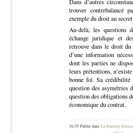
Dans d’autres circonstanc
trouver contrebalancé pa
exemple du droit au secret 
Au-delà, les questions 
échange juridique et de
retrouve dans le droit du
d’une information nécessa
dont les parties ne dispo
leurs prétentions, n’exist
bonne foi. Sa crédibilité
question des asymétries d
question des obligations d
économique du contrat.
16:35 Publié dans
La fonction d'avoc