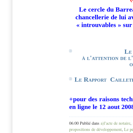
Le cercle du Barrea
chancellerie de lui 
« introuvables » sur
Le
à l'attention de l
o
Le Rapport
Caillet
+pour des raisons tech
en ligne le 12 aout 200
06:00 Publié dans
a)l'acte de notaire
,
propositions de développement
,
Le pé