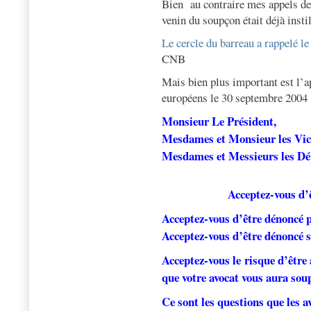
Bien
au contraire mes appels de 
venin du soupçon était déjà insti
Le cercle du barreau a rappelé le
CNB
Mais bien plus important est l’a
européens le 30 septembre 2004
Monsieur Le Président,
Mesdames et Monsieur les Vic
Mesdames et Messieurs les Dé
Acceptez-vous d’ê
Acceptez-vous d’être dénoncé pa
Acceptez-vous d’être dénoncé s
Acceptez-vous le risque d’être 
que votre avocat vous aura sou
Ce sont les questions que les 