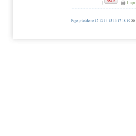
|
|
Impr
Page précédente
12
13
14
15
16
17
18
19
20