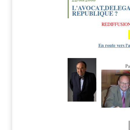
L'AVOCAT,DELEGA
REPUBLIQUE ?
REDIFFUSION
En route vers l'a
Pa