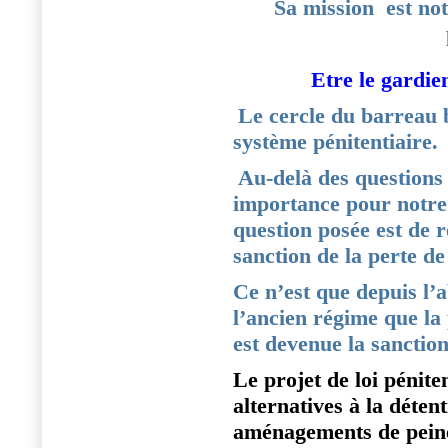
Sa mission
est no
Etre le gardie
Le cercle du barreau 
système pénitentiaire.
Au-delà des questions 
importance pour notre c
question posée est de ré
sanction de la perte de 
Ce n’est que depuis l’
l’ancien régime que la 
est devenue la sanctio
Le projet de loi pénite
alternatives à la détent
aménagements de pein