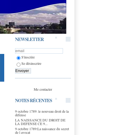
NEWSLETTER
S'inscrire
Se désinscrire
Me contacter
NOTES RÉCENTES
9 octobre 1789: le nouveau droit de la
défense
LA NAISSANCE DU DROIT DE
LA DEFENSE CE 9...
9 octobre 1789:La naissance du secret
de l avocat