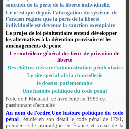
sanction de la perte de la liberté individuelle.
Ce n’est que depuis l’abrogation du système de
l’ancien régime que la perte de la liberté
individuelle est devenue la sanction exemplaire
Le projet de loi pénitentiaire entend développer
les alternatives à la détention provisoire et les
aménagements de peine.
Le contrôleur général des lieux de privation de
liberté
Des chiffres clés sur l'administration pénitentiaire
Le site spécial :de la chancellerie
le dossier parlementaire
Une histoire politique du code pénal
Note de P Michaud ce livre édité en 1989 est
passionnant d'actualité
Au nom de l'ordre,
Une histoire politique du code
pénal
étudie en son détail le code pénal de 1791,
,
premier code promulgué en France et verso de la