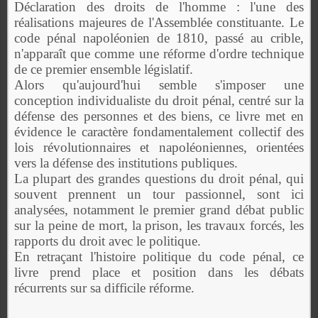
Déclaration des droits de l'homme : l'une des
réalisations majeures de l'Assemblée constituante. Le
code pénal napoléonien de 1810, passé au crible,
n'apparaît que comme une réforme d'ordre technique
de ce premier ensemble législatif.
Alors qu'aujourd'hui semble s'imposer une
conception individualiste du droit pénal, centré sur la
défense des personnes et des biens, ce livre met en
évidence le caractère fondamentalement collectif des
lois révolutionnaires et napoléoniennes, orientées
vers la défense des institutions publiques.
La plupart des grandes questions du droit pénal, qui
souvent prennent un tour passionnel, sont ici
analysées, notamment le premier grand débat public
sur la peine de mort, la prison, les travaux forcés, les
rapports du droit avec le politique.
En retraçant l'histoire politique du code pénal, ce
livre prend place et position dans les débats
récurrents sur sa difficile réforme.