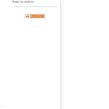
Toutes les archives