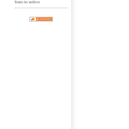
Toutes les archives