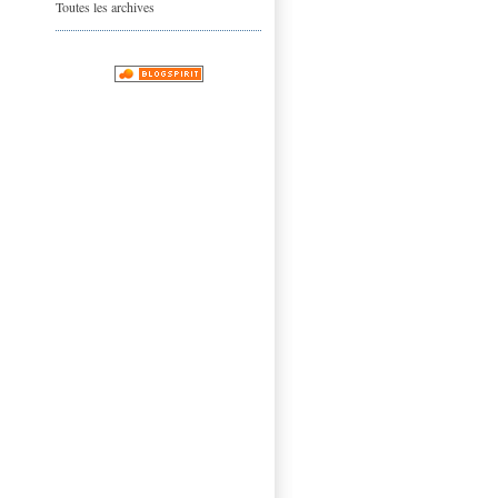
Toutes les archives