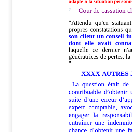
adapté à la situation personne
Cour de cassation 
"Attendu qu'en statuant 
propres constatations qu
son client un conseil i
dont elle avait conna
laquelle ce dernier n'
génératrices de pertes, la
"
XXXX AUTRES 
La question était de 
contribuable d’obtenir
suite d’une erreur d’ap
expert comptable, avo
engager la responsabil
entraîner une indemni
chance d’obtenir une fa