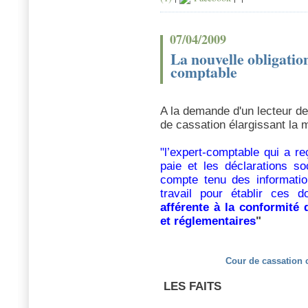
07/04/2009
La nouvelle obligation
comptable
A la demande d'un lecteur de 
de cassation élargissant la 
"l’expert-comptable qui a re
paie et les déclarations s
compte tenu des informations
travail pour établir ces 
afférente à la conformité 
et réglementaires
"
Cour de cassation
LES FAITS