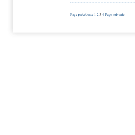
Page précédente
1
2
3
4
Page suivante