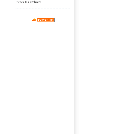
Toutes les archives