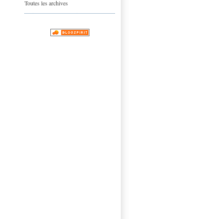
Toutes les archives