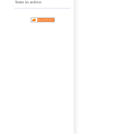
Toutes les archives