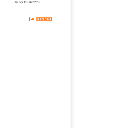
Toutes les archives