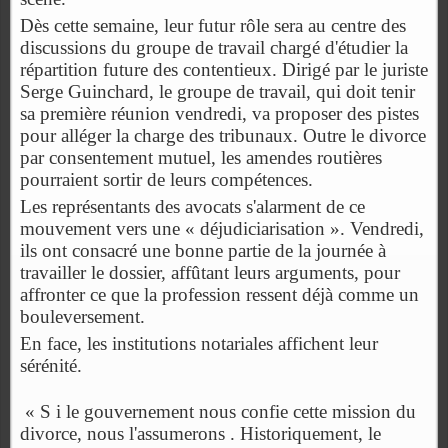
Dès cette semaine, leur futur rôle sera au centre des
discussions du groupe de travail chargé d'étudier la
répartition future des contentieux. Dirigé par le juriste
Serge Guinchard, le groupe de travail, qui doit tenir
sa première réunion vendredi, va proposer des pistes
pour alléger la charge des tribunaux. Outre le divorce
par consentement mutuel, les amendes routières
pourraient sortir de leurs compétences.
Les représentants des avocats s'alarment de ce
mouvement vers une « déjudicia­risation ». Vendredi,
ils ont consacré une bonne partie de la journée à
travailler le dossier, affûtant leurs arguments, pour
affronter ce que la profession ressent déjà comme un
bouleversement.
En face, les institutions notariales affichent leur
sérénité.
« S i le gouvernement nous confie cette mission du
divorce, nous l'assumerons . Historiquement, le