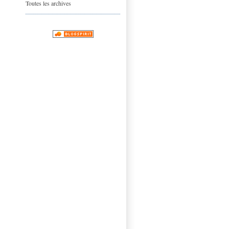
Toutes les archives