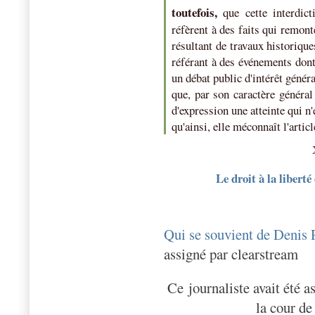
toutefois,
que cette interdicti
réfèrent à des faits qui remont
résultant de travaux historique
référant à des événements dont
un débat public d'intérêt généra
que, par son caractère général 
d'expression une atteinte qui n
qu'ainsi, elle méconnaît l'artic
Le droit à la liberté
Qui se souvient de Denis 
assigné par clearstream
Ce journaliste avait été 
l
a cour de