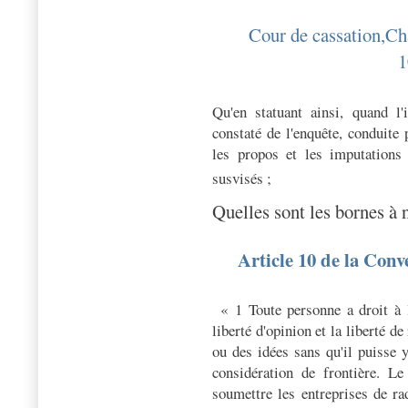
Cour de cassation,Cha
1
Qu'en statuant ainsi, quand l'i
constaté de l'enquête, conduite
les propos et les imputations l
susvisés ;
Quelles sont les bornes à 
Article 10 de la Con
« 1 Toute personne a droit à 
liberté d'opinion et la liberté 
ou des idées sans qu'il puisse y
considération de frontière. Le
soumettre les entreprises de ra