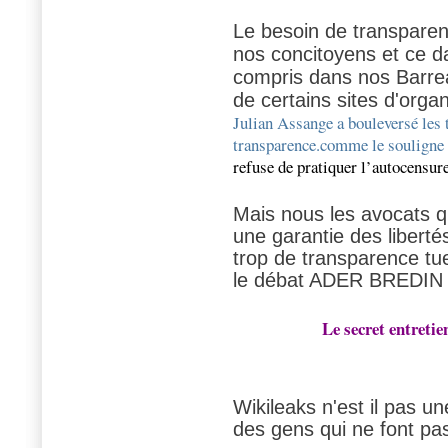
Le besoin de transpare
nos concitoyens et ce da
compris dans nos Barre
de certains sites d'orga
Julian Assange a bouleversé les 
transparence.comme le soulign
refuse de pratiquer l’autocensure
Mais nous les avocats q
une garantie des liberté
trop de transparence tu
le débat ADER BREDIN
Le secret entretie
Wikileaks n'est il pas u
des gens qui ne font pas