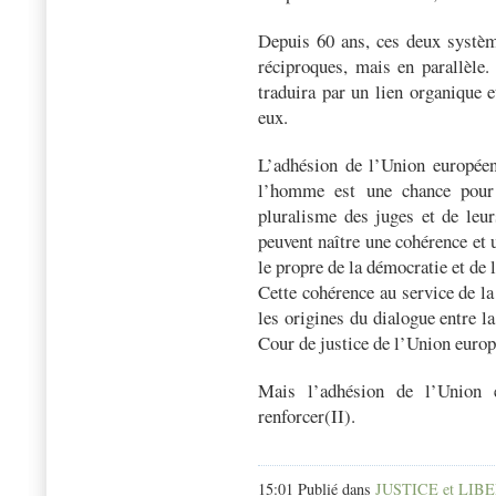
Depuis 60 ans, ces deux système
réciproques, mais en parallèle.
traduira par un lien organique e
eux.
L’adhésion de l’Union européen
l’homme est une chance pour 
pluralisme des juges et de leur
peuvent naître une cohérence et u
le propre de la démocratie et de l
Cette cohérence au service de la 
les origines du dialogue entre 
Cour de justice de l’Union europ
Mais l’adhésion de l’Union 
renforcer(II).
15:01 Publié dans
JUSTICE et LIB