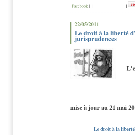
Facebook
|
|
|
22/05/2011
Le droit à la liberté 
jurisprudences
L'e
mise à jour au 21 mai 2
Le droit à la libert