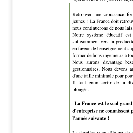
Retrouver une croissance for
jeunes ! La France doit retrou
nous continuerons de nous lais
Notre système éducatif est
suffisamment vers la product
en faveur de l'enseignement sup
former de bons ingénieurs à tou
Nous aurons davantage beso
gestionnaires. Nous devons a
d'une taille minimale pour pouvo
Il faut enfin sortir de la d
plongés.
La France est le seul grand
d'entreprise ne connaissent p
l'année suivante !
La dernière trouvaille est de 