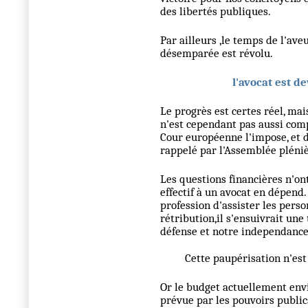
des libertés publiques.
Par ailleurs ,le temps de l'av
désemparée est révolu.
l'avocat est d
Le progrès est certes réel, mais
n'est cependant pas aussi comp
Cour européenne l'impose, et d
rappelé par l'Assemblée plénièr
Les questions financières n'ont
effectif à un avocat en dépe
profession d'assister les pers
rétribution,il s'ensuivrait une
défense et notre independance
Cette paupérisation n'est pa
Or le budget actuellement env
prévue par les pouvoirs publics