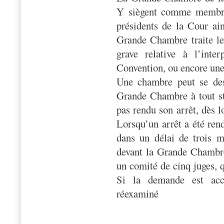
Y siègent comme membres
présidents de la Cour ain
Grande Chambre traite les
grave relative à l’inte
Convention, ou encore une 
Une chambre peut se dess
Grande Chambre à tout sta
pas rendu son arrêt, dès l
Lorsqu’un arrêt a été rend
dans un délai de trois m
devant la Grande Chambr
un comité de cinq juges, 
Si la demande est acce
réexaminé