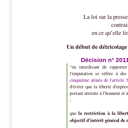
La loi sur la press
contrai
en ce qu’elle li
Un début de détricotage
Décision n° 201
"en interdisant de rapporter
l'imputation se réfère à de
cinquième alinéa de l'article 
d'éviter que la liberté d'expr
portant atteinte à l'honneur et 
;
la restriction à la libe
que
objectif d'intérêt général de 