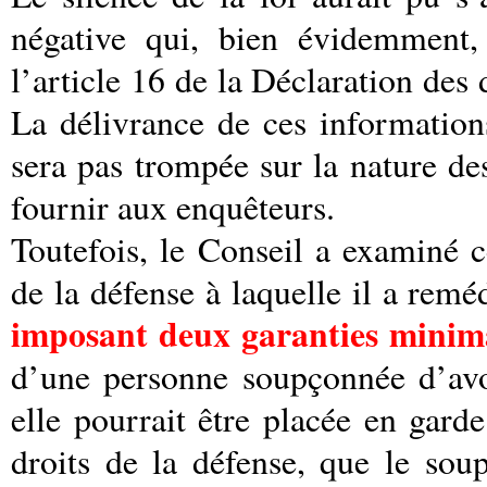
négative qui, bien évidemment, 
l’article 16 de la Déclaration des
La délivrance de ces information
sera pas trompée sur la nature de
fournir aux enquêteurs.
Toutefois, le Conseil a examiné 
de la défense à laquelle il a remé
imposant deux garanties minim
d’une personne soupçonnée d’avo
elle pourrait être placée en gar
droits de la défense, que le soup