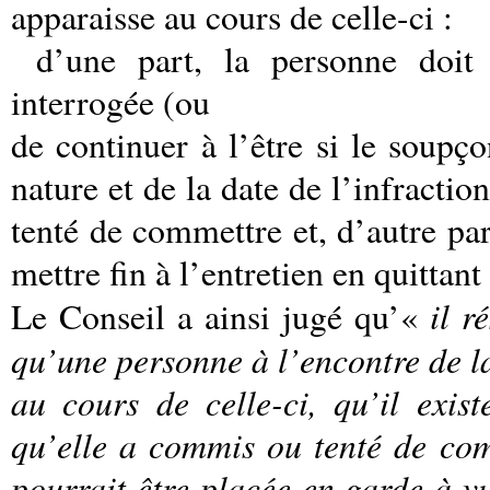
apparaisse au cours de celle-ci :
d’une part, la personne doit
interrogée (ou
de continuer à l’être si le soupço
nature et de la date de l’infract
tenté de commettre et, d’autre par
mettre fin à l’entretien en quittan
il r
Le Conseil a ainsi jugé qu’«
qu’une personne à l’encontre de la
au cours de celle-ci, qu’il exis
qu’elle a commis ou tenté de com
pourrait être placée en garde à v