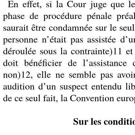
En effet, si la Cour juge que le
phase de procédure pénale préa
saurait être condamnée sur le seu
personne n’était pas assistée d’
déroulée sous la contrainte)11 et
doit bénéficier de l’assistance
non)12, elle ne semble pas avoir
audition d’un suspect entendu li
de ce seul fait, la Convention eur
Sur les conditi