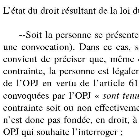
L’état du droit résultant de la loi 
--Soit la personne se présente 
une convocation). Dans ce cas, so
convient de préciser que, même 
contrainte, la personne est légal
de l’OPJ en vertu de l’article 
sont ten
convoquées par l’OPJ «
contrainte soit ou non effectivem
n’est donc pas fondée, en droit, à
OPJ qui souhaite l’interroger ;