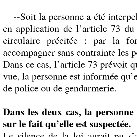
--Soit la personne a été interpe
en application de l’article 73 d
circulaire précitée : par la f
accompagner sans contrainte les po
Dans ce cas, l’article 73 prévoit q
vue, la personne est informée qu’e
de police ou de gendarmerie.
Dans les deux cas, la personne 
sur le fait qu’elle est suspectée.
Le silence de la loi aurait pu 