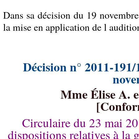
Dans sa décision du 19 novembre 
la mise en application de l auditio
Décision n° 2011-191
nove
Mme Élise A. et
[Conform
Circulaire du 23 mai 201
dispositions relatives à la