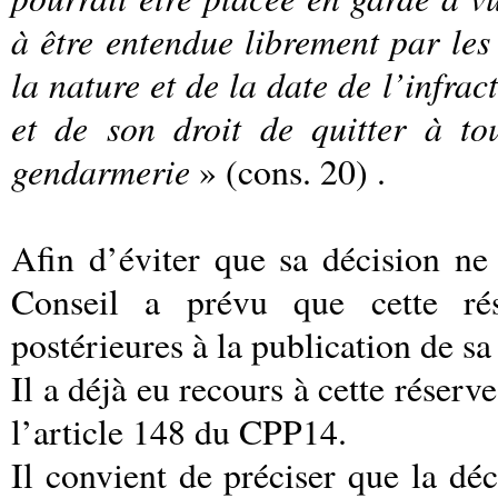
à être entendue librement par les
la nature et de la date de l’infr
et de son droit de quitter à t
gendarmerie
» (cons. 20) .
Afin d’éviter que sa décision ne 
Conseil a prévu que cette rés
postérieures à la publication de sa
Il a déjà eu recours à cette réserve
l’article 148 du CPP14.
Il convient de préciser que la dé