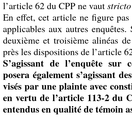
strict
l’article 62 du CPP ne vaut
En effet, cet article ne figure p
applicables aux autres enquêtes. 
deuxième et troisième alinéas d
près les dispositions de l’article 6
S’agissant de l’enquête sur c
posera également s’agissant de
visés par une plainte avec consti
en vertu de l’article 113-2 du 
entendus en qualité de témoin as