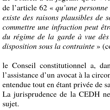
qu’une personne à
de l’article 62 «
existe des raisons plausibles de
commettre une infraction peut êt
du régime de la garde à vue dès 
disposition sous la contrainte
» (c
le Conseil constitutionnel a, da
l’assistance d’un avocat à la circ
entendue tout en étant privée de sa
La jurisprudence de la CEDH ne 
sujet.