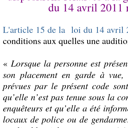
du 14 avril 2011 r
L'article 15 de la loi du 14 avril
conditions aux quelles une audition
Lorsque la personne est présenté
«
son placement en garde à vue, l
prévues par le présent code sont
qu’elle n’est pas tenue sous la co
enquêteurs et qu’elle a été inform
locaux de police ou de gendarmeri