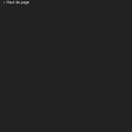
> Haut de page