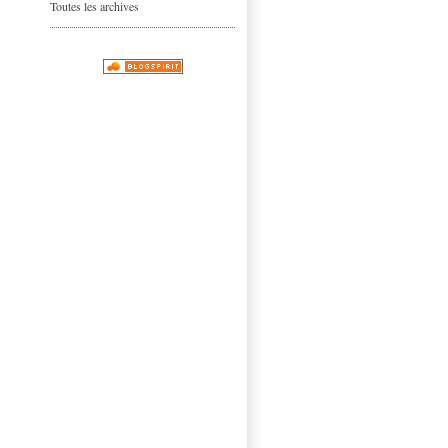
Toutes les archives