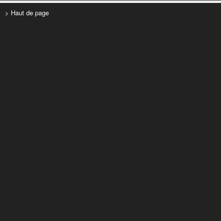
> Haut de page