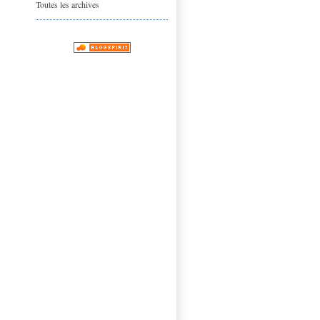
Toutes les archives