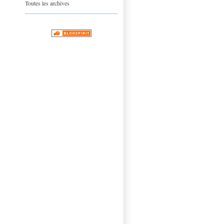
Toutes les archives