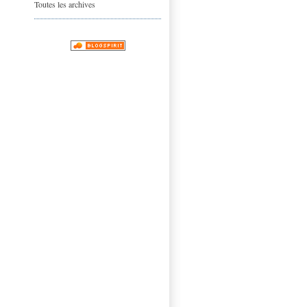
Toutes les archives