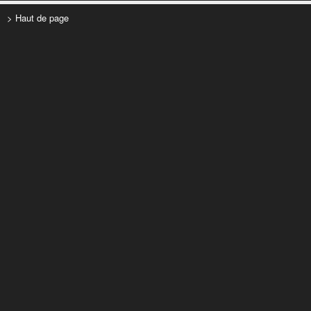
> Haut de page