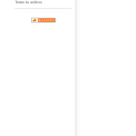
Toutes les archives