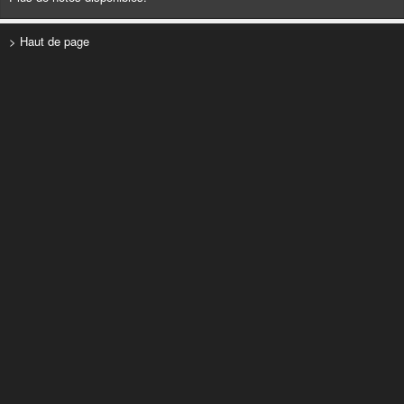
> Haut de page