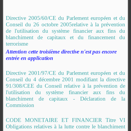
Directive 2005/60/CE du Parlement européen et du
Conseil du 26 octobre 2005relative à la prévention
de l'utilisation du système financier aux fins du
blanchiment de capitaux et du financement du
terrorisme
Attention cette troisième directive n'est pas encore
entrée en application
Directive 2001/97/CE du Parlement européen et du
Conseil du 4 décembre 2001 modifiant la directive
91/308/CEE du Conseil relative à la prévention de
l'utilisation du système financier aux fins du
blanchiment de capitaux - Déclaration de la
Commission
CODE MONETAIRE ET FINANCIER Titre VI
Obligations relatives à la lutte contre le blanchiment