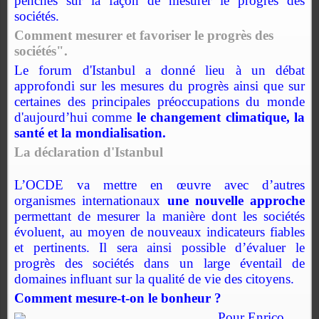
penchés sur la façon de mesurer le progrès des
sociétés.
Comment mesurer et favoriser le progrès des
sociétés".
Le forum d'Istanbul a donné lieu à un débat
approfondi sur les mesures du progrès ainsi que sur
certaines des principales préoccupations du monde
d'aujourd’hui comme
le changement climatique, la
santé et la mondialisation.
La déclaration d'Istanbul
L’OCDE va mettre en œuvre avec d’autres
organismes internationaux
une nouvelle approche
permettant de mesurer la manière dont les sociétés
évoluent, au moyen de nouveaux indicateurs fiables
et pertinents. Il sera ainsi possible d’évaluer le
progrès des sociétés dans un large éventail de
domaines influant sur la qualité de vie des citoyens.
Comment mesure-t-on le bonheur ?
Pour Enrico