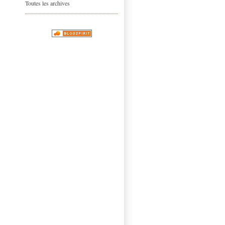
Toutes les archives