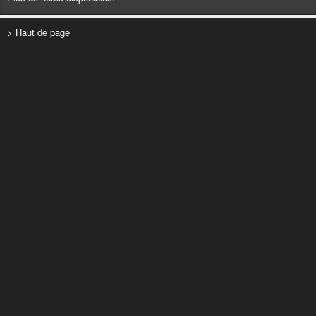
> Haut de page