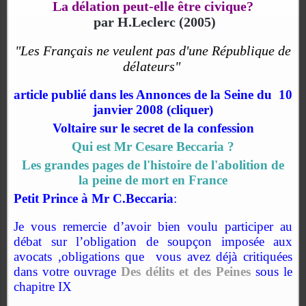
La délation peut-elle être civique?
par H.Leclerc (2005)
"Les Français ne veulent pas d'une République de
délateurs"
article publié dans les Annonces de la Seine du 10
janvier 2008
(cliquer)
Voltaire sur le secret de la confession
Qui est Mr Cesare Beccaria ?
Les grandes pages de l'histoire de l'abolition de
la peine de mort en France
Petit Prince à Mr C.Beccaria
:
Je vous remercie d’avoir bien voulu participer au
débat sur l’obligation de soupçon imposée aux
avocats ,obligations que vous avez déjà critiquées
dans votre ouvrage
Des délits et des Peines
sous le
chapitre IX